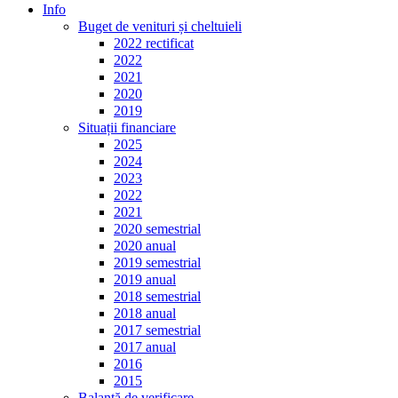
Info
Buget de venituri și cheltuieli
2022 rectificat
2022
2021
2020
2019
Situații financiare
2025
2024
2023
2022
2021
2020 semestrial
2020 anual
2019 semestrial
2019 anual
2018 semestrial
2018 anual
2017 semestrial
2017 anual
2016
2015
Balanță de verificare