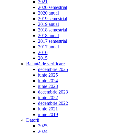
2021
2020 semestrial
2020 anual
2019 semestrial
2019 anual
2018 semestrial
2018 anual
2017 semestrial
2017 anual
2016
2015
Balanță de verificare
decembrie 2025
iunie 2025
iunie 2024
iunie 2023
decembrie 2023
iunie 2022
decembrie 2022
iunie 2021
iunie 2019
Datorii
2025
2024