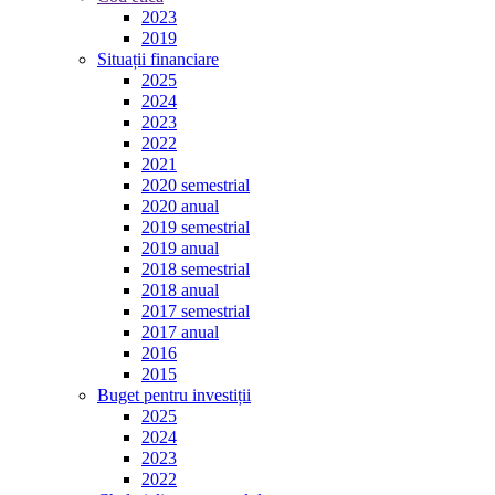
2023
2019
Situații financiare
2025
2024
2023
2022
2021
2020 semestrial
2020 anual
2019 semestrial
2019 anual
2018 semestrial
2018 anual
2017 semestrial
2017 anual
2016
2015
Buget pentru investiții
2025
2024
2023
2022