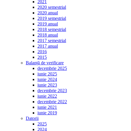
2021
2020 semestrial
2020 anual
2019 semestrial
2019 anual
2018 semestrial
2018 anual
2017 semestrial
2017 anual
2016
2015
Balanță de verificare
decembrie 2025
iunie 2025
iunie 2024
iunie 2023
decembrie 2023
iunie 2022
decembrie 2022
iunie 2021
iunie 2019
Datorii
2025
2024