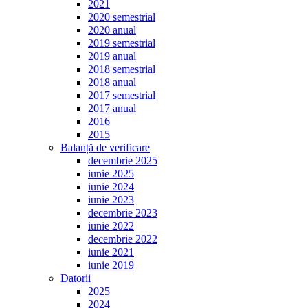
2021
2020 semestrial
2020 anual
2019 semestrial
2019 anual
2018 semestrial
2018 anual
2017 semestrial
2017 anual
2016
2015
Balanță de verificare
decembrie 2025
iunie 2025
iunie 2024
iunie 2023
decembrie 2023
iunie 2022
decembrie 2022
iunie 2021
iunie 2019
Datorii
2025
2024