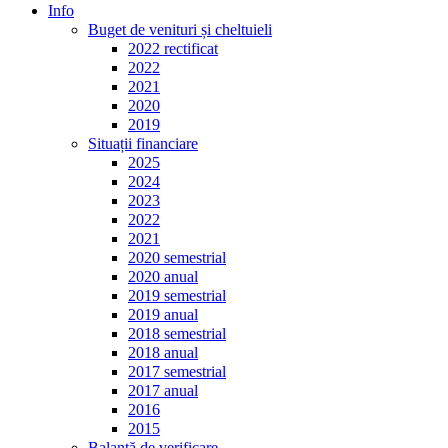
Info
Buget de venituri și cheltuieli
2022 rectificat
2022
2021
2020
2019
Situații financiare
2025
2024
2023
2022
2021
2020 semestrial
2020 anual
2019 semestrial
2019 anual
2018 semestrial
2018 anual
2017 semestrial
2017 anual
2016
2015
Balanță de verificare