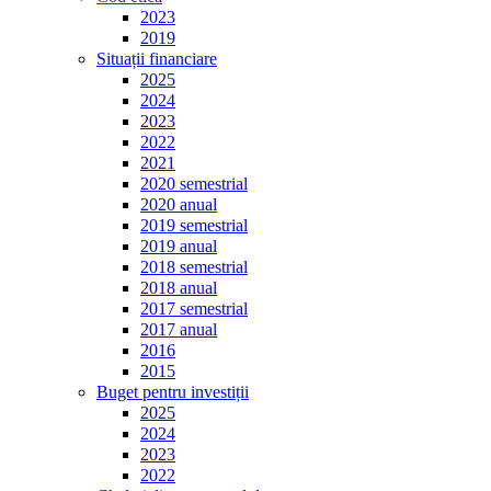
2023
2019
Situații financiare
2025
2024
2023
2022
2021
2020 semestrial
2020 anual
2019 semestrial
2019 anual
2018 semestrial
2018 anual
2017 semestrial
2017 anual
2016
2015
Buget pentru investiții
2025
2024
2023
2022