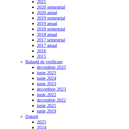
2021
2020 semestrial
2020 anual
2019 semestrial
2019 anual
2018 semestrial
2018 anual
2017 semestrial
2017 anual
2016
2015
Balanță de verificare
decembrie 2025
iunie 2025
iunie 2024
iunie 2023
decembrie 2023
iunie 2022
decembrie 2022
iunie 2021
iunie 2019
Datorii
2025
2024