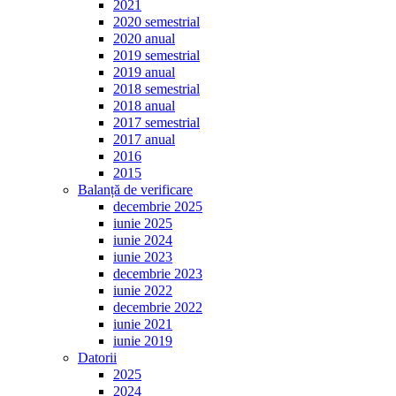
2021
2020 semestrial
2020 anual
2019 semestrial
2019 anual
2018 semestrial
2018 anual
2017 semestrial
2017 anual
2016
2015
Balanță de verificare
decembrie 2025
iunie 2025
iunie 2024
iunie 2023
decembrie 2023
iunie 2022
decembrie 2022
iunie 2021
iunie 2019
Datorii
2025
2024