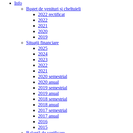
Info
Buget de venituri și cheltuieli
2022 rectificat
2022
2021
2020
2019
Situații financiare
2025
2024
2023
2022
2021
2020 semestrial
2020 anual
2019 semestrial
2019 anual
2018 semestrial
2018 anual
2017 semestrial
2017 anual
2016
2015
Balanță de verificare