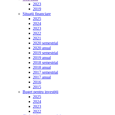
2023
2019
Situații financiare
2025
2024
2023
2022
2021
2020 semestrial
2020 anual
2019 semestrial
2019 anual
2018 semestrial
2018 anual
2017 semestrial
2017 anual
2016
2015
Buget pentru investiții
2025
2024
2023
2022