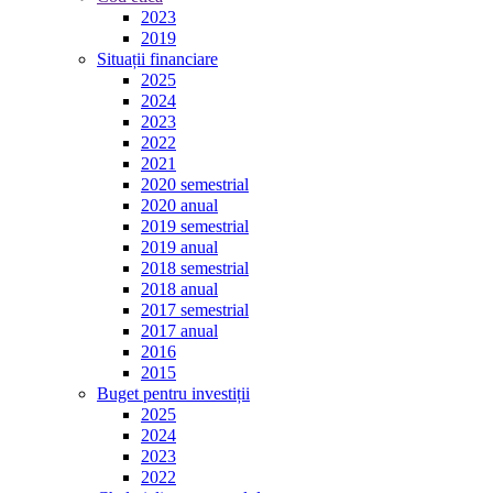
2023
2019
Situații financiare
2025
2024
2023
2022
2021
2020 semestrial
2020 anual
2019 semestrial
2019 anual
2018 semestrial
2018 anual
2017 semestrial
2017 anual
2016
2015
Buget pentru investiții
2025
2024
2023
2022