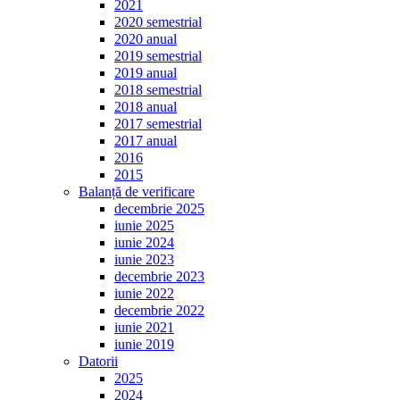
2021
2020 semestrial
2020 anual
2019 semestrial
2019 anual
2018 semestrial
2018 anual
2017 semestrial
2017 anual
2016
2015
Balanță de verificare
decembrie 2025
iunie 2025
iunie 2024
iunie 2023
decembrie 2023
iunie 2022
decembrie 2022
iunie 2021
iunie 2019
Datorii
2025
2024