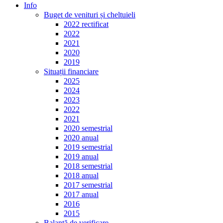
Info
Buget de venituri și cheltuieli
2022 rectificat
2022
2021
2020
2019
Situații financiare
2025
2024
2023
2022
2021
2020 semestrial
2020 anual
2019 semestrial
2019 anual
2018 semestrial
2018 anual
2017 semestrial
2017 anual
2016
2015
Balanță de verificare