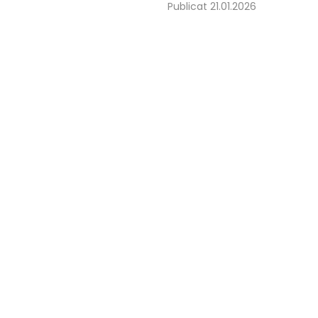
Publicat 21.01.2026