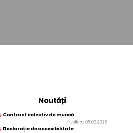
Noutăți
Contract colectiv de muncă
Publicat 05.02.2026
Declarație de accesibilitate