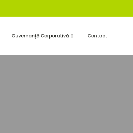
Guvernanță Corporativă
Contact