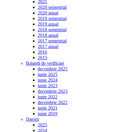
2021
2020 semestrial
2020 anual
2019 semestrial
2019 anual
2018 semestrial
2018 anual
2017 semestrial
2017 anual
2016
2015
Balanță de verificare
decembrie 2025
iunie 2025
iunie 2024
iunie 2023
decembrie 2023
iunie 2022
decembrie 2022
iunie 2021
iunie 2019
Datorii
2025
2024