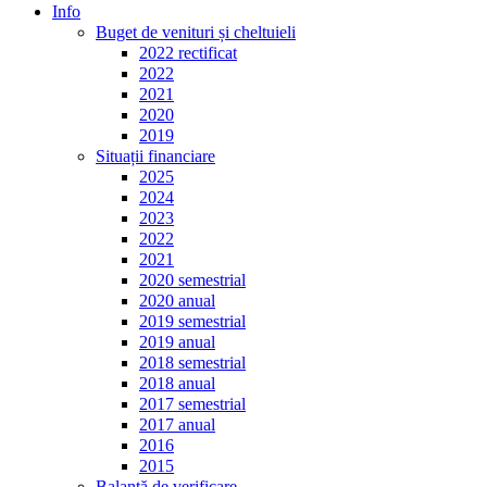
Info
Buget de venituri și cheltuieli
2022 rectificat
2022
2021
2020
2019
Situații financiare
2025
2024
2023
2022
2021
2020 semestrial
2020 anual
2019 semestrial
2019 anual
2018 semestrial
2018 anual
2017 semestrial
2017 anual
2016
2015
Balanță de verificare