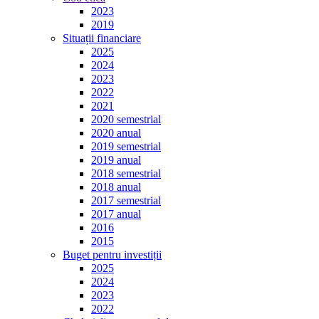
2023
2019
Situații financiare
2025
2024
2023
2022
2021
2020 semestrial
2020 anual
2019 semestrial
2019 anual
2018 semestrial
2018 anual
2017 semestrial
2017 anual
2016
2015
Buget pentru investiții
2025
2024
2023
2022