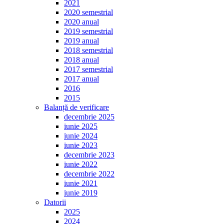
2021
2020 semestrial
2020 anual
2019 semestrial
2019 anual
2018 semestrial
2018 anual
2017 semestrial
2017 anual
2016
2015
Balanță de verificare
decembrie 2025
iunie 2025
iunie 2024
iunie 2023
decembrie 2023
iunie 2022
decembrie 2022
iunie 2021
iunie 2019
Datorii
2025
2024