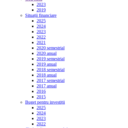
2023
2019
Situații financiare
2025
2024
2023
2022
2021
2020 semestrial
2020 anual
2019 semestrial
2019 anual
2018 semestrial
2018 anual
2017 semestrial
2017 anual
2016
2015
Buget pentru investiții
2025
2024
2023
2022