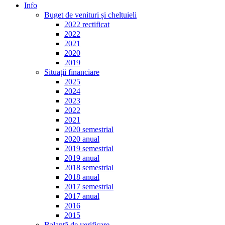
Info
Buget de venituri și cheltuieli
2022 rectificat
2022
2021
2020
2019
Situații financiare
2025
2024
2023
2022
2021
2020 semestrial
2020 anual
2019 semestrial
2019 anual
2018 semestrial
2018 anual
2017 semestrial
2017 anual
2016
2015
Balanță de verificare