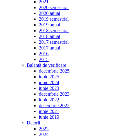
2021
2020 semestrial
2020 anual
2019 semestrial
2019 anual
2018 semestrial
2018 anual
2017 semestrial
2017 anual
2016
2015
Balanță de verificare
decembrie 2025
iunie 2025
iunie 2024
iunie 2023
decembrie 2023
iunie 2022
decembrie 2022
iunie 2021
iunie 2019
Datorii
2025
2024