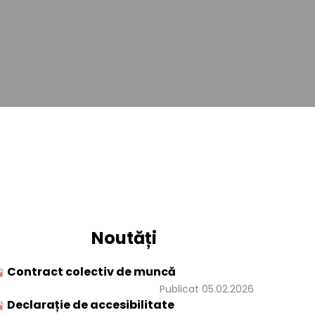
Noutăți
Contract colectiv de muncă
Publicat 05.02.2026
Declarație de accesibilitate