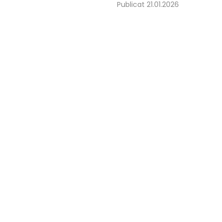
Publicat 21.01.2026