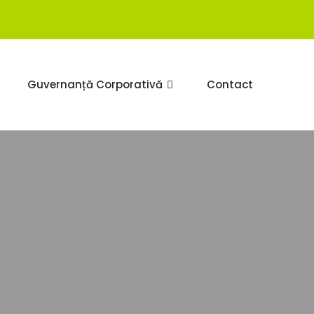
Guvernanță Corporativă
Contact