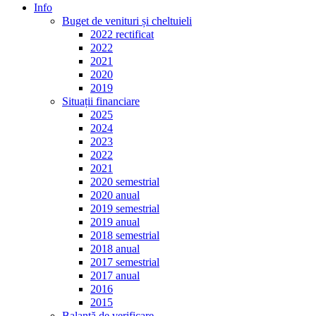
Info
Buget de venituri și cheltuieli
2022 rectificat
2022
2021
2020
2019
Situații financiare
2025
2024
2023
2022
2021
2020 semestrial
2020 anual
2019 semestrial
2019 anual
2018 semestrial
2018 anual
2017 semestrial
2017 anual
2016
2015
Balanță de verificare