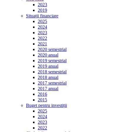
2023
2019
Situații financiare
2025
2024
2023
2022
2021
2020 semestrial
2020 anual
2019 semestrial
2019 anual
2018 semestrial
2018 anual
2017 semestrial
2017 anual
2016
2015
Buget pentru investiții
2025
2024
2023
2022