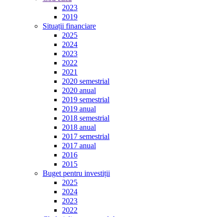
2023
2019
Situații financiare
2025
2024
2023
2022
2021
2020 semestrial
2020 anual
2019 semestrial
2019 anual
2018 semestrial
2018 anual
2017 semestrial
2017 anual
2016
2015
Buget pentru investiții
2025
2024
2023
2022