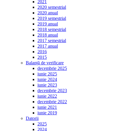
2021
2020 semestrial
2020 anual
2019 semestrial
2019 anual
2018 semestrial
2018 anual
2017 semestrial
2017 anual
2016
2015
Balanță de verificare
decembrie 2025
iunie 2025
iunie 2024
iunie 2023
decembrie 2023
iunie 2022
decembrie 2022
iunie 2021
iunie 2019
Datorii
2025
2024