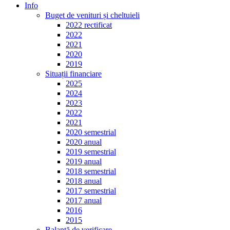
Info
Buget de venituri și cheltuieli
2022 rectificat
2022
2021
2020
2019
Situații financiare
2025
2024
2023
2022
2021
2020 semestrial
2020 anual
2019 semestrial
2019 anual
2018 semestrial
2018 anual
2017 semestrial
2017 anual
2016
2015
Balanță de verificare