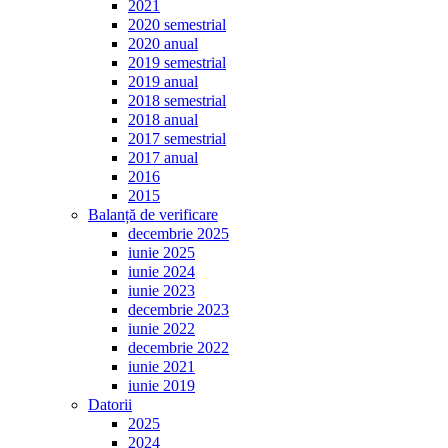
2021
2020 semestrial
2020 anual
2019 semestrial
2019 anual
2018 semestrial
2018 anual
2017 semestrial
2017 anual
2016
2015
Balanță de verificare
decembrie 2025
iunie 2025
iunie 2024
iunie 2023
decembrie 2023
iunie 2022
decembrie 2022
iunie 2021
iunie 2019
Datorii
2025
2024