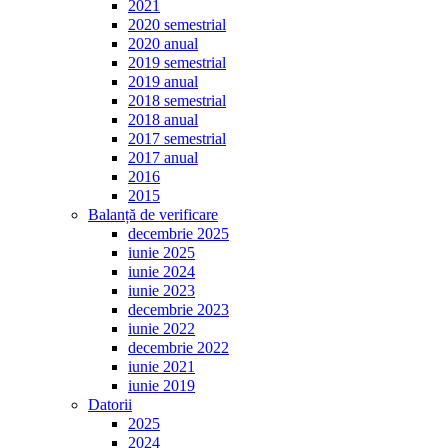
2021
2020 semestrial
2020 anual
2019 semestrial
2019 anual
2018 semestrial
2018 anual
2017 semestrial
2017 anual
2016
2015
Balanță de verificare
decembrie 2025
iunie 2025
iunie 2024
iunie 2023
decembrie 2023
iunie 2022
decembrie 2022
iunie 2021
iunie 2019
Datorii
2025
2024