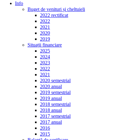
Info
Buget de venituri și cheltuieli
2022 rectificat
2022
2021
2020
2019
Situații financiare
2025
2024
2023
2022
2021
2020 semestrial
2020 anual
2019 semestrial
2019 anual
2018 semestrial
2018 anual
2017 semestrial
2017 anual
2016
2015
Balanță de verificare