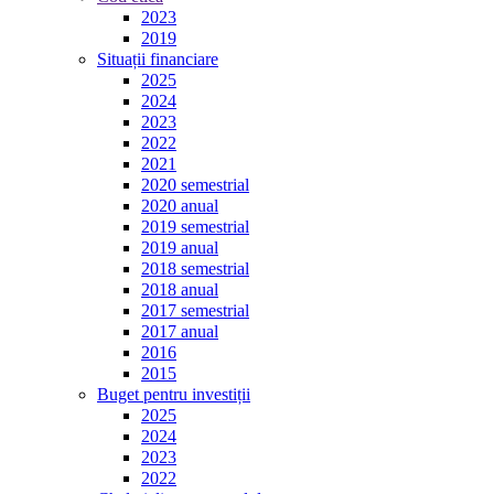
2023
2019
Situații financiare
2025
2024
2023
2022
2021
2020 semestrial
2020 anual
2019 semestrial
2019 anual
2018 semestrial
2018 anual
2017 semestrial
2017 anual
2016
2015
Buget pentru investiții
2025
2024
2023
2022