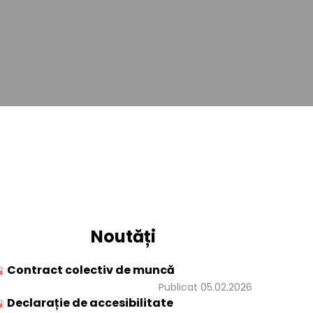
Noutăți
Contract colectiv de muncă
Publicat 05.02.2026
Declarație de accesibilitate