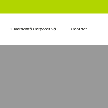
Guvernanță Corporativă
Contact