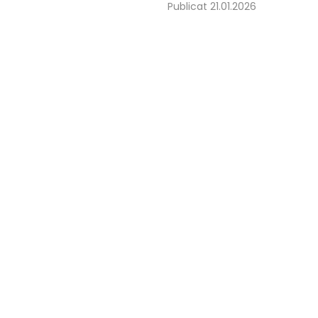
Publicat 21.01.2026