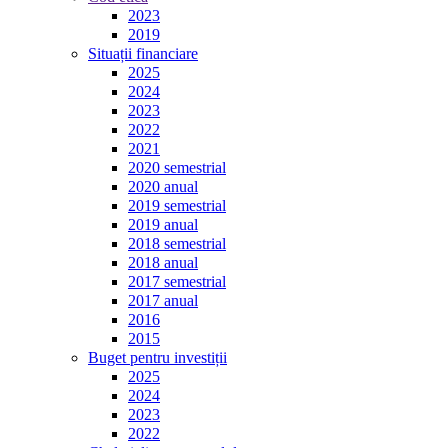
2023
2019
Situații financiare
2025
2024
2023
2022
2021
2020 semestrial
2020 anual
2019 semestrial
2019 anual
2018 semestrial
2018 anual
2017 semestrial
2017 anual
2016
2015
Buget pentru investiții
2025
2024
2023
2022