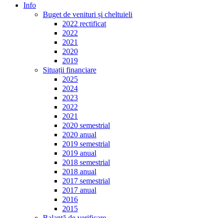
Info
Buget de venituri și cheltuieli
2022 rectificat
2022
2021
2020
2019
Situații financiare
2025
2024
2023
2022
2021
2020 semestrial
2020 anual
2019 semestrial
2019 anual
2018 semestrial
2018 anual
2017 semestrial
2017 anual
2016
2015
Balanță de verificare