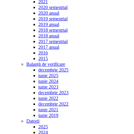
2021
2020 semestrial
2020 anual
2019 semestrial
2019 anual
2018 semestrial
2018 anual
2017 semestrial
2017 anual
2016
2015
Balanță de verificare
decembrie 2025
iunie 2025
iunie 2024
iunie 2023
decembrie 2023
iunie 2022
decembrie 2022
iunie 2021
iunie 2019
Datorii
2025
2024