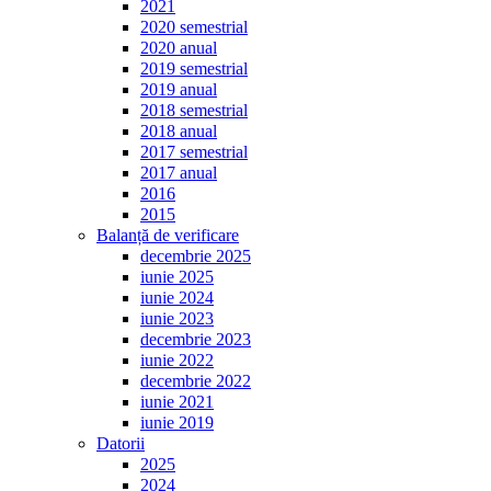
2021
2020 semestrial
2020 anual
2019 semestrial
2019 anual
2018 semestrial
2018 anual
2017 semestrial
2017 anual
2016
2015
Balanță de verificare
decembrie 2025
iunie 2025
iunie 2024
iunie 2023
decembrie 2023
iunie 2022
decembrie 2022
iunie 2021
iunie 2019
Datorii
2025
2024