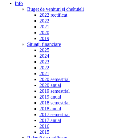
Info
Buget de venituri și cheltuieli
2022 rectificat
2022
2021
2020
2019
Situații financiare
2025
2024
2023
2022
2021
2020 semestrial
2020 anual
2019 semestrial
2019 anual
2018 semestrial
2018 anual
2017 semestrial
2017 anual
2016
2015
Balanță de verificare