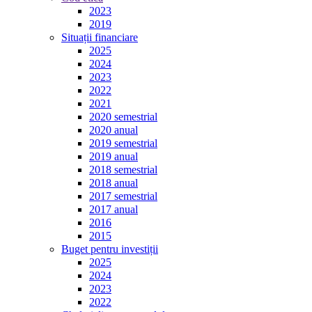
2023
2019
Situații financiare
2025
2024
2023
2022
2021
2020 semestrial
2020 anual
2019 semestrial
2019 anual
2018 semestrial
2018 anual
2017 semestrial
2017 anual
2016
2015
Buget pentru investiții
2025
2024
2023
2022