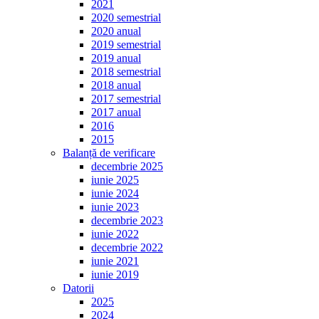
2021
2020 semestrial
2020 anual
2019 semestrial
2019 anual
2018 semestrial
2018 anual
2017 semestrial
2017 anual
2016
2015
Balanță de verificare
decembrie 2025
iunie 2025
iunie 2024
iunie 2023
decembrie 2023
iunie 2022
decembrie 2022
iunie 2021
iunie 2019
Datorii
2025
2024