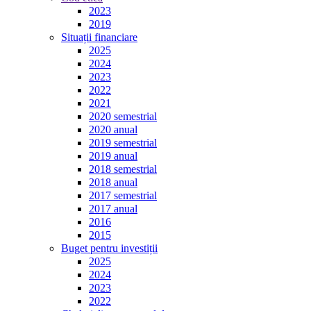
2023
2019
Situații financiare
2025
2024
2023
2022
2021
2020 semestrial
2020 anual
2019 semestrial
2019 anual
2018 semestrial
2018 anual
2017 semestrial
2017 anual
2016
2015
Buget pentru investiții
2025
2024
2023
2022