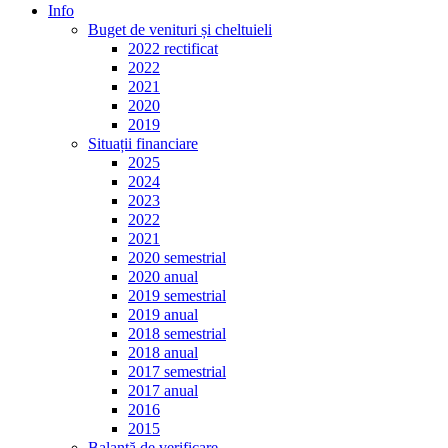
Info
Buget de venituri și cheltuieli
2022 rectificat
2022
2021
2020
2019
Situații financiare
2025
2024
2023
2022
2021
2020 semestrial
2020 anual
2019 semestrial
2019 anual
2018 semestrial
2018 anual
2017 semestrial
2017 anual
2016
2015
Balanță de verificare