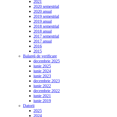
2021
2020 semestrial
2020 anual
2019 semestrial
2019 anual
2018 semestrial
2018 anual
2017 semestrial
2017 anual
2016
2015
Balanță de verificare
decembrie 2025
iunie 2025
iunie 2024
iunie 2023
decembrie 2023
iunie 2022
decembrie 2022
iunie 2021
iunie 2019
Datorii
2025
2024