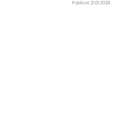
Publicat 21.01.2026