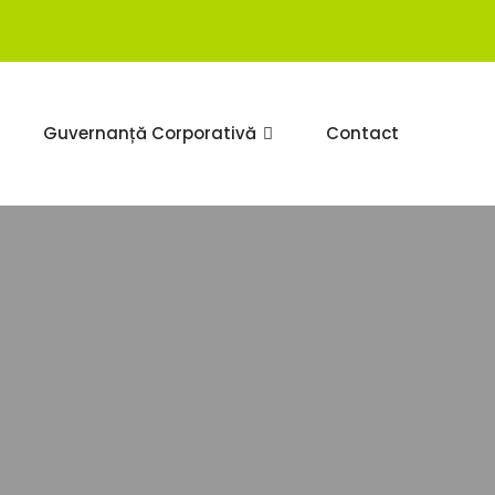
Guvernanță Corporativă
Contact