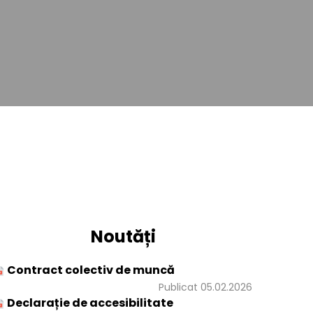
Noutăți
Contract colectiv de muncă
Publicat 05.02.2026
Declarație de accesibilitate