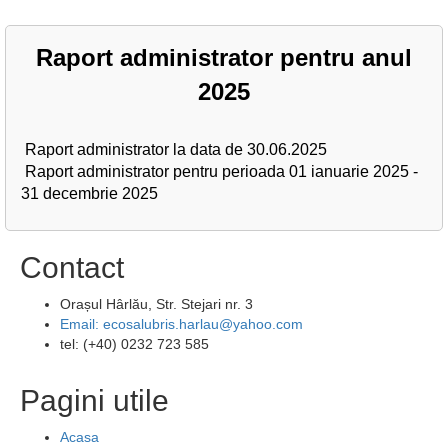
Raport administrator pentru anul
2025
Raport administrator la data de 30.06.2025
Raport administrator pentru perioada 01 ianuarie 2025 -
31 decembrie 2025
Contact
Orașul Hârlău, Str. Stejari nr. 3
Email: ecosalubris.harlau@yahoo.com
tel: (+40) 0232 723 585
Pagini utile
Acasa