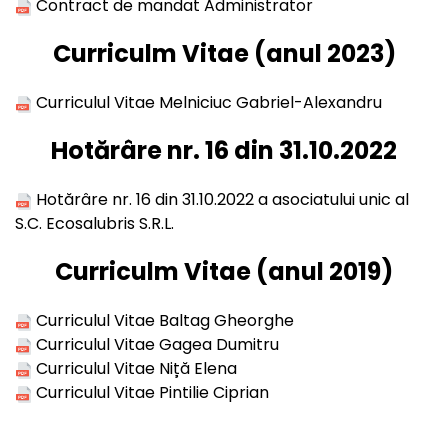
Contract de mandat Administrator
Curriculm Vitae (anul 2023)
Curriculul Vitae Melniciuc Gabriel-Alexandru
Hotărâre nr. 16 din 31.10.2022
Hotărâre nr. 16 din 31.10.2022 a asociatului unic al
S.C. Ecosalubris S.R.L.
Curriculm Vitae (anul 2019)
Curriculul Vitae Baltag Gheorghe
Curriculul Vitae Gagea Dumitru
Curriculul Vitae Niță Elena
Curriculul Vitae Pintilie Ciprian